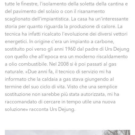
tutte le finestre, l'isolamento della soletta della cantina e
del pavimento del solaio o con il risanamento
scaglionato dell'impiantistica. La casa ha un'interessante
storia per quanto riguarda la produzione di calore. La
tecnica ha infatti ricalcato l'evoluzione dei diversi vettori
energetici. In origine c'era un impianto a carbone,
sostituito poi verso gli anni 1960 dal padre di Urs Dejung
con quello che all'epoca era un moderno riscaldamento
a olio combustibile. Nel 2008 si è poi passati al gas
naturale. «Due anni fa, il tecnico di servizio mi ha
informato che la caldaia a gas stava giungendo al
termine del suo ciclo di vita. Visto che una semplice
sostituzione non sarebbe più stata autorizzata, mi ha
raccomandato di cercare in tempo utile una nuova
soluzione» racconta Urs Dejung.