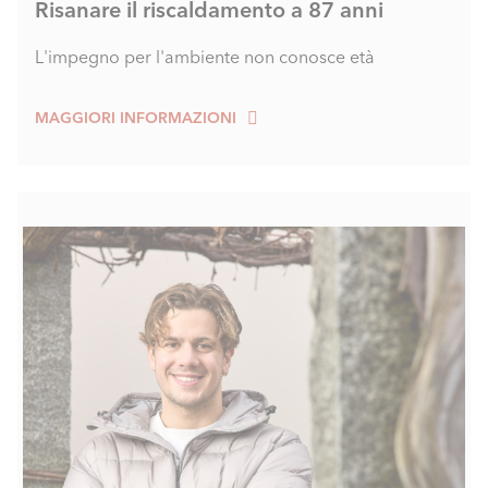
Risanare il riscaldamento a 87 anni
L'impegno per l'ambiente non conosce età
MAGGIORI INFORMAZIONI