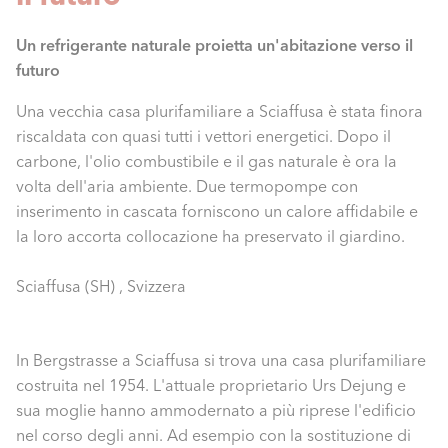
Un refrigerante naturale proietta un'abitazione verso il
futuro
Una vecchia casa plurifamiliare a Sciaffusa è stata finora
riscaldata con quasi tutti i vettori energetici. Dopo il
carbone, l'olio combustibile e il gas naturale è ora la
volta dell'aria ambiente. Due termopompe con
inserimento in cascata forniscono un calore affidabile e
la loro accorta collocazione ha preservato il giardino.
Sciaffusa (SH) , Svizzera
In Bergstrasse a Sciaffusa si trova una casa plurifamiliare
costruita nel 1954. L'attuale proprietario Urs Dejung e
sua moglie hanno ammodernato a più riprese l'edificio
nel corso degli anni. Ad esempio con la sostituzione di