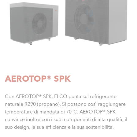
AEROTOP® SPK
Con AEROTOP® SPK, ELCO punta sul refrigerante
naturale R290 (propano). Si possono così raggiungere
temperature di mandata di 70°C. AEROTOP® SPK
convince inoltre con i suoi componenti di alta qualità, il
suo design, la sua efficienza e la sua sostenibilità.