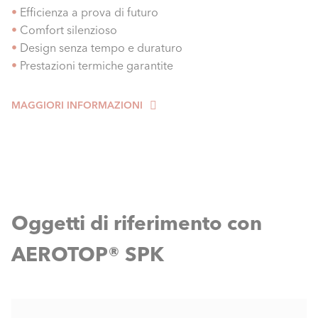
•
Efficienza a prova di futuro
•
Comfort silenzioso
•
Design senza tempo e duraturo
•
Prestazioni termiche garantite
MAGGIORI INFORMAZIONI
Oggetti di riferimento con
AEROTOP® SPK