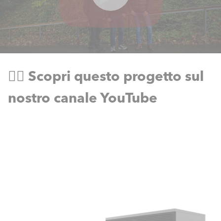
👉🏻 Scopri questo progetto sul
nostro canale YouTube