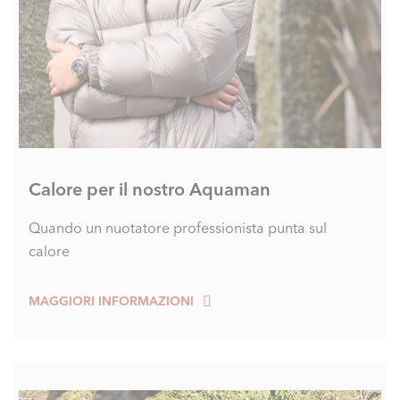
Calore per il nostro Aquaman
Quando un nuotatore professionista punta sul
calore
MAGGIORI INFORMAZIONI