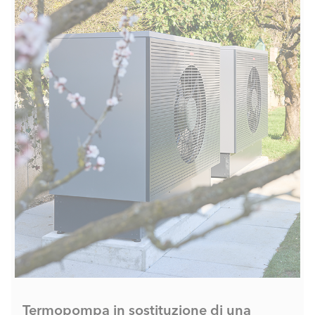
Termopompa in sostituzione di una