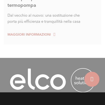
termopompa
Dal vecchio al nuovo: una sostituzione che
porta più efficienza e tranquillità nella casa
MAGGIORI INFORMAZIONI