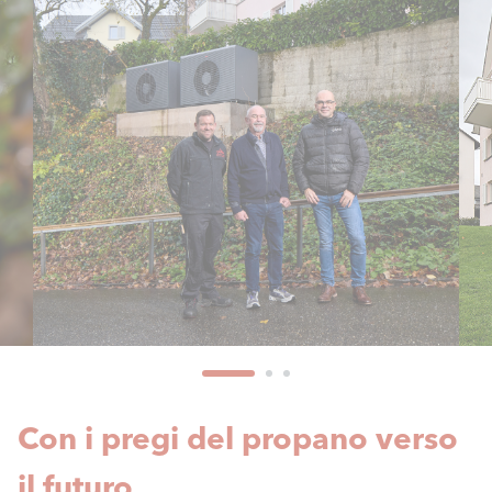
Con i pregi del propano verso
il futuro