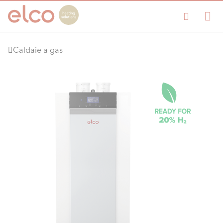
Caldaie a gas