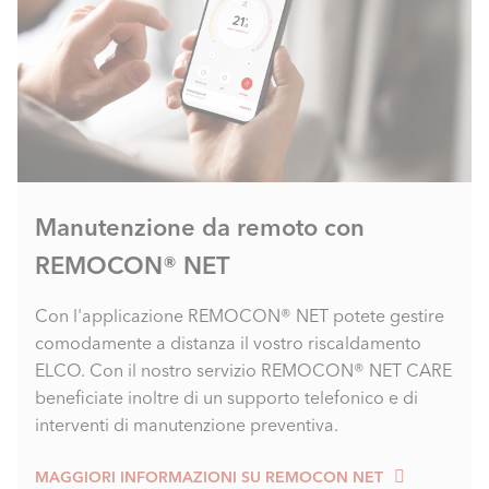
Manutenzione da remoto con
REMOCON® NET
Con l'applicazione REMOCON® NET potete gestire
comodamente a distanza il vostro riscaldamento
ELCO. Con il nostro servizio REMOCON® NET CARE
beneficiate inoltre di un supporto telefonico e di
interventi di manutenzione preventiva.
MAGGIORI INFORMAZIONI SU REMOCON NET