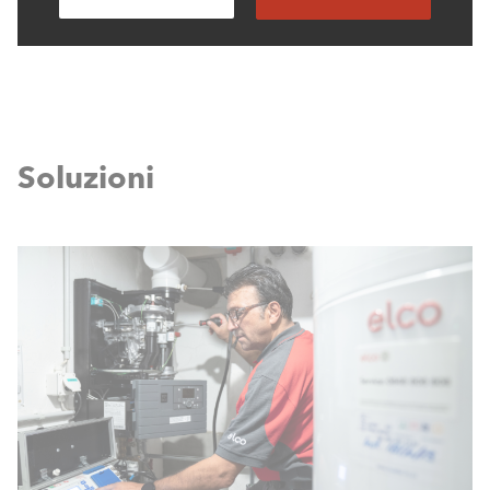
Soluzioni