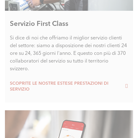
Servizio First Class
Si dice di noi che offriamo il miglior servizio clienti
del settore: siamo a disposizione dei nostri clienti 24
ore su 24, 365 giorni l'anno. E questo con più di 370
collaboratori del servizio su tutto il territorio
svizzero.
SCOPRITE LE NOSTRE ESTESE PRESTAZIONI DI
SERVIZIO