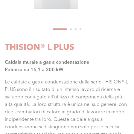
THISION® L PLUS
Caldaia murale a gas a condensazione
Potenza da 16,1 a 200 kW
Le caldaie a gas a condensazione della serie THISION® L
PLUS sono il risultato di un intenso lavoro di ricerca e
sviluppo coniugato all'utilizzo di componenti della più
alta qualità. La loro struttura è unica nel suo genere, con
due scambiatori di calore in grado di lavorare in modo
indipendente tra loro. Queste caldaie a gas a
condensazione si distinguono non solo per le eccelse