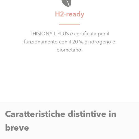
H2-ready
THISION® L PLUS è certificata per il
funzionamento con il 20 % di idrogeno e
biometano.
Caratteristiche distintive in
breve