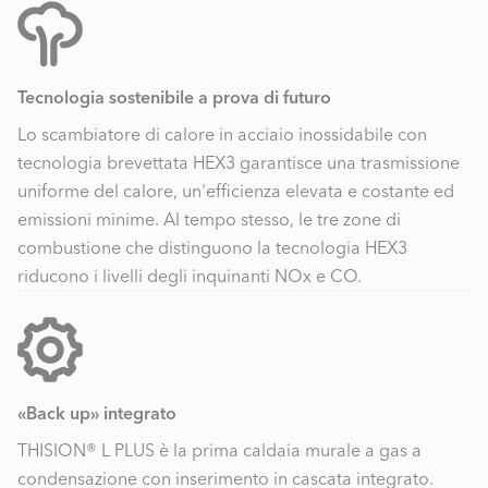
Tecnologia sostenibile a prova di futuro
Lo scambiatore di calore in acciaio inossidabile con
tecnologia brevettata HEX3 garantisce una trasmissione
uniforme del calore, un'efficienza elevata e costante ed
emissioni minime. Al tempo stesso, le tre zone di
combustione che distinguono la tecnologia HEX3
riducono i livelli degli inquinanti NOx e CO.
«Back up» integrato
THISION® L PLUS è la prima caldaia murale a gas a
condensazione con inserimento in cascata integrato.