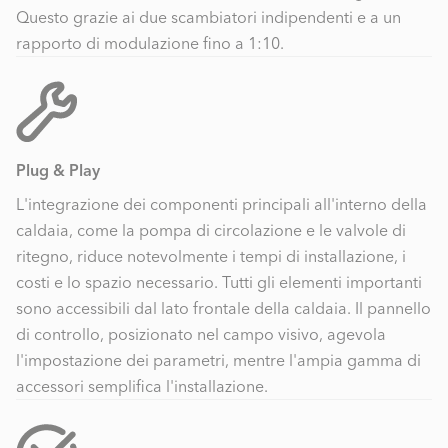
Questo grazie ai due scambiatori indipendenti e a un
rapporto di modulazione fino a 1:10.
Plug & Play
L'integrazione dei componenti principali all'interno della
caldaia, come la pompa di circolazione e le valvole di
ritegno, riduce notevolmente i tempi di installazione, i
costi e lo spazio necessario. Tutti gli elementi importanti
sono accessibili dal lato frontale della caldaia. Il pannello
di controllo, posizionato nel campo visivo, agevola
l'impostazione dei parametri, mentre l'ampia gamma di
accessori semplifica l'installazione.