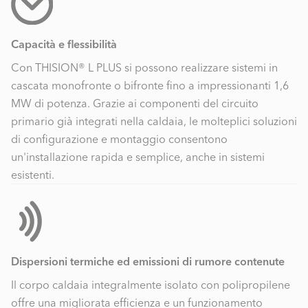
Capacità e flessibilità
Con THISION® L PLUS si possono realizzare sistemi in
cascata monofronte o bifronte fino a impressionanti 1,6
MW di potenza. Grazie ai componenti del circuito
primario già integrati nella caldaia, le molteplici soluzioni
di configurazione e montaggio consentono
un'installazione rapida e semplice, anche in sistemi
esistenti.
Dispersioni termiche ed emissioni di rumore contenute
Il corpo caldaia integralmente isolato con polipropilene
offre una migliorata efficienza e un funzionamento