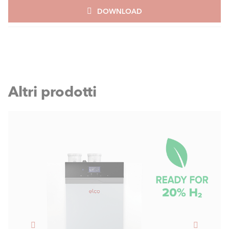
DOWNLOAD
Altri prodotti