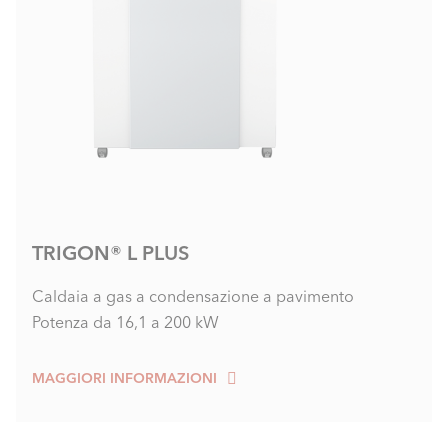
TRIGON® L PLUS
Caldaia a gas a condensazione a pavimento
Potenza da 16,1 a 200 kW
MAGGIORI INFORMAZIONI