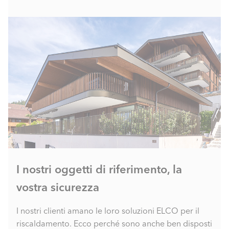
I nostri oggetti di riferimento, la
vostra sicurezza
I nostri clienti amano le loro soluzioni ELCO per il
riscaldamento. Ecco perché sono anche ben disposti