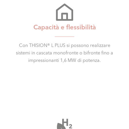
Capacità e flessibilità
Con THISION® L PLUS si possono realizzare
sistemi in cascata monofronte o bifronte fino a
impressionanti 1,6 MW di potenza.