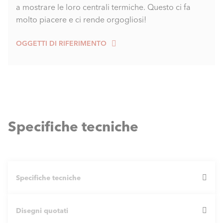
a mostrare le loro centrali termiche. Questo ci fa
molto piacere e ci rende orgogliosi!
OGGETTI DI RIFERIMENTO
Specifiche tecniche
Specifiche tecniche
Disegni quotati