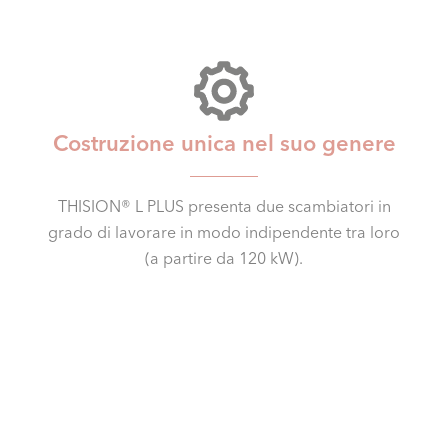
Costruzione unica nel suo genere
THISION® L PLUS presenta due scambiatori in
grado di lavorare in modo indipendente tra loro
(a partire da 120 kW).