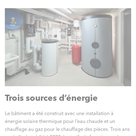
Trois sources d’énergie
Le bâtiment a été construit avec une installation à
énergie solaire thermique pour l’eau chaude et un
chauffage au gaz pour le chauffage des pièces. Trois ans