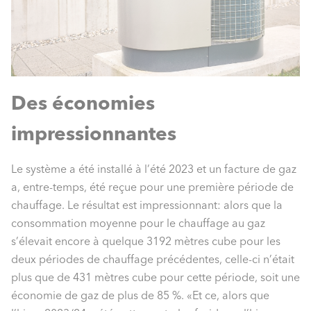
Des économies
impressionnantes
Le système a été installé à l’été 2023 et un facture de gaz
a, entre-temps, été reçue pour une première période de
chauffage. Le résultat est impressionnant: alors que la
consommation moyenne pour le chauffage au gaz
s’élevait encore à quelque 3192 mètres cube pour les
deux périodes de chauffage précédentes, celle-ci n’était
plus que de 431 mètres cube pour cette période, soit une
économie de gaz de plus de 85 %. «Et ce, alors que