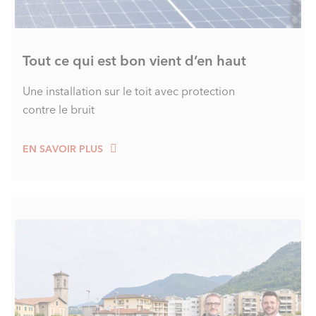
Tout ce qui est bon vient d’en haut
Une installation sur le toit avec protection
contre le bruit
EN SAVOIR PLUS