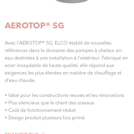
AEROTOP® SG
Avec l'AEROTOP® SG, ELCO établit de nouvelles
références dans le domaine des pompes à chaleur air-
eau destinées à une installation à l'extérieur. Fabriqué en
acier inoxydable de haute qualité, elle répond aux
exigences les plus élevées en matière de chauffage et
d'eau chaude.
•
Idéal pour les constructions neuves et les rénovations
•
Plus silencieux que le chant des oiseaux
•
Coût de fonctionnement réduit
•
Design produit plusieurs fois primé