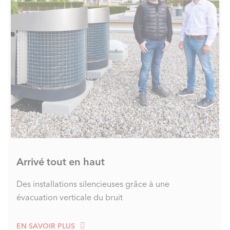
Arrivé tout en haut
Des installations silencieuses grâce à une
évacuation verticale du bruit
EN SAVOIR PLUS