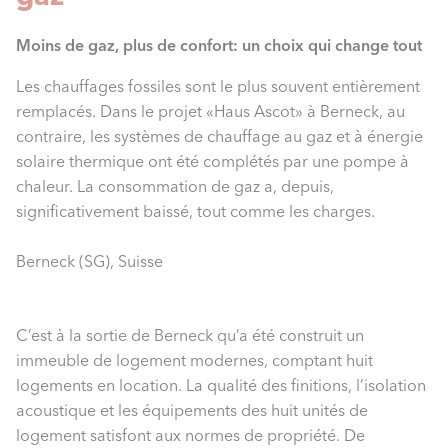
Moins de gaz, plus de confort: un choix qui change tout
Les chauffages fossiles sont le plus souvent entièrement
remplacés. Dans le projet «Haus Ascot» à Berneck, au
contraire, les systèmes de chauffage au gaz et à énergie
solaire thermique ont été complétés par une pompe à
chaleur. La consommation de gaz a, depuis,
significativement baissé, tout comme les charges.
Berneck (SG), Suisse
C’est à la sortie de Berneck qu’a été construit un
immeuble de logement modernes, comptant huit
logements en location. La qualité des finitions, l’isolation
acoustique et les équipements des huit unités de
logement satisfont aux normes de propriété. De