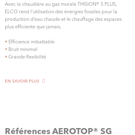
Avec la chaudière au gaz murale THISION® S PLUS,
ELCO rend l’utilisation des énergies fossiles pour la
production d’eau chaude et le chauffage des espaces
plus efficiente que jamais.
•
Efficience imbattable
•
Bruit minimal
•
Grande flexibilité
EN SAVOIR PLUS
Références AEROTOP® SG