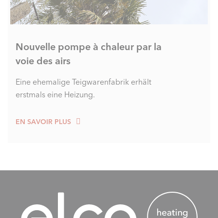
Nouvelle pompe à chaleur par la
voie des airs
Eine ehemalige Teigwarenfabrik erhält
erstmals eine Heizung.
EN SAVOIR PLUS