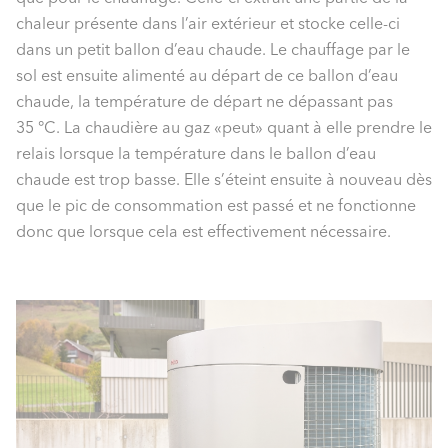
chaleur présente dans l’air extérieur et stocke celle-ci
dans un petit ballon d’eau chaude. Le chauffage par le
sol est ensuite alimenté au départ de ce ballon d’eau
chaude, la température de départ ne dépassant pas
35 °C. La chaudière au gaz «peut» quant à elle prendre le
relais lorsque la température dans le ballon d’eau
chaude est trop basse. Elle s’éteint ensuite à nouveau dès
que le pic de consommation est passé et ne fonctionne
donc que lorsque cela est effectivement nécessaire.