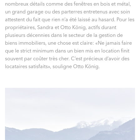
nombreux détails comme des fenêtres en bois et métal,
un grand garage ou des parterres entretenus avec soin
attestent du fait que rien n’a été laissé au hasard. Pour les
propriétaires, Sandra et Otto König, actifs durant
plusieurs décennies dans le secteur de la gestion de
biens immobiliers, une chose est claire: «Ne jamais faire
que le strict minimum dans un bien mis en location finit
souvent par coûter très cher. C’est précieux d’avoir des
locataires satisfaits», souligne Otto König.