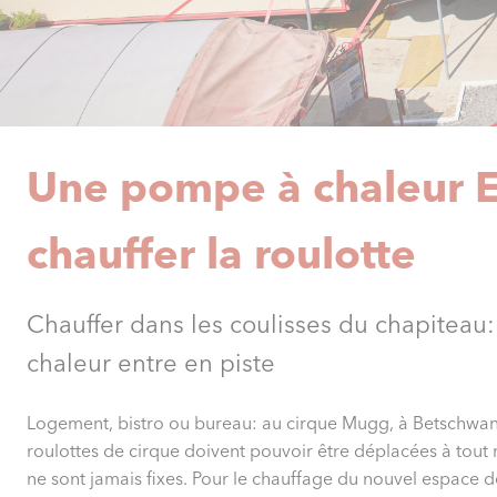
Une pompe à chaleur 
chauffer la roulotte
Chauffer dans les coulisses du chapitea
chaleur entre en piste
Logement, bistro ou bureau: au cirque Mugg, à Betschwand
roulottes de cirque doivent pouvoir être déplacées à tout m
ne sont jamais fixes. Pour le chauffage du nouvel espace de