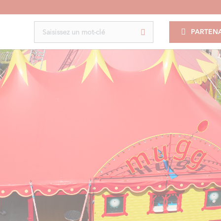
PARTENA