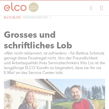
ELCO BLOG
WÄRMESERVICE
Grosses und
schriftliches Lob
«Wer nicht reklamiert, ist zufrieden» – für Bettina Schmutz
genügt diese Faustregel nicht. Von der Freundlichkeit
und Arbeitsqualität ihres Servicetechnikers Vito Lisi ist die
langjährige ELCO Kundin so begeistert, dass sie ihn via
E-Mail an das Service Center lobt.