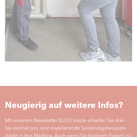
Neugierig auf weitere Infos?
Mit unserem Newsletter ELCO Inside erhalten Sie drei-
bis viermal pro Jahr inspirierende Sanierungsbeispiele
direkt in Ihre Mailbox. Auch wenn Sie konkrete Fragen zu