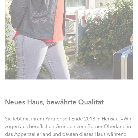
Neues Haus, bewährte Qualität
Sie lebt mit ihrem Partner seit Ende 2018 in Herisau. «Wir
zogen aus beruflichen Gründen vom Berner Oberland in
das Appenzellerland und bauten dieses Haus während