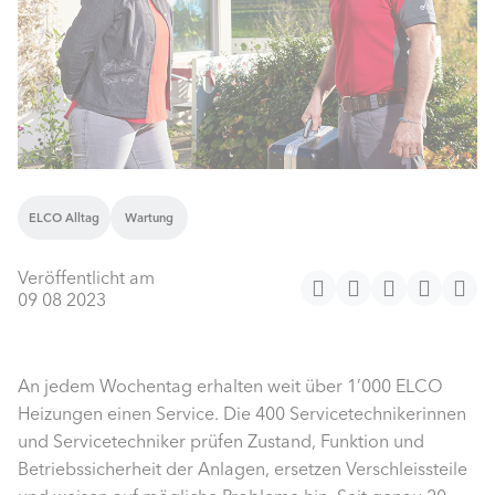
ELCO Alltag
Wartung
Veröffentlicht am
09 08 2023
An jedem Wochentag erhalten weit über 1’000 ELCO
Heizungen einen Service. Die 400 Servicetechnikerinnen
und Servicetechniker prüfen Zustand, Funktion und
Betriebssicherheit der Anlagen, ersetzen Verschleissteile