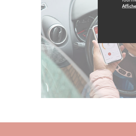
Affiche