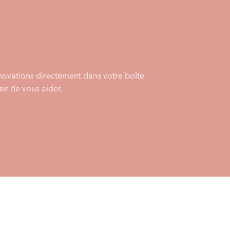
énovations directement dans votre boîte
ir de vous aider.