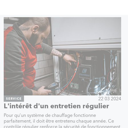
22 03 2024
SERVICE
L'intérêt d'un entretien régulier
Pour qu’un système de chauffage fonctionne
parfaitement, il doit être entretenu chaque année. Ce
contrôle régulier renforce la sécurité de fonctionnement