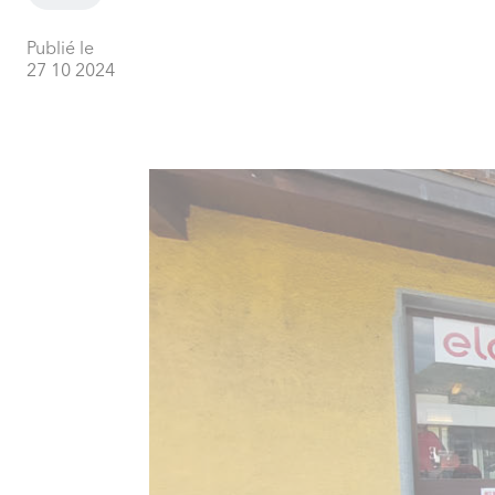
Publié le
27 10 2024