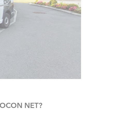
REMOCON NET?