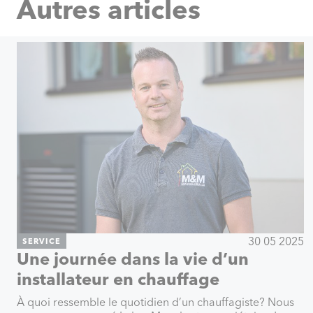
Autres articles
30 05 2025
SERVICE
Une journée dans la vie d’un
installateur en chauffage
À quoi ressemble le quotidien d’un chauffagiste? Nous