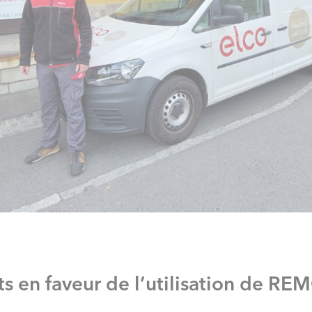
ts en faveur de l’utilisation de 