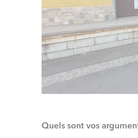
Quels sont vos argumen