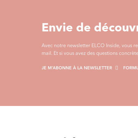
Envie de découvr
Avec notre newsletter ELCO Inside, vous re
mail. Et si vous avez des questions concrèt
JE M’ABONNE À LA NEWSLETTER
FORMU