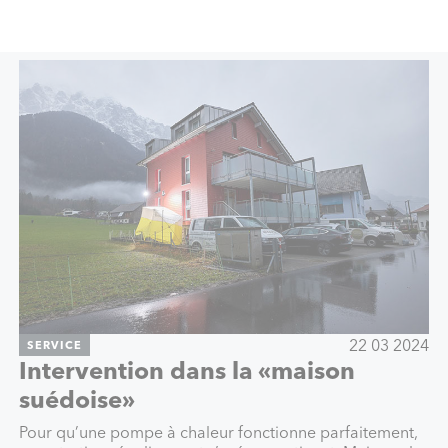
22 03 2024
SERVICE
Intervention dans la «maison
suédoise»
Pour qu’une pompe à chaleur fonctionne parfaitement,