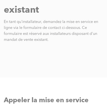
existant
En tant qu'installateur, demandez la mise en service en
ligne via le formulaire de contact ci-dessous. Ce
formulaire est réservé aux installateurs disposant d'un
mandat de vente existant.
Appeler la mise en service