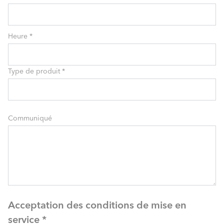
Heure
*
Type de produit
*
Communiqué
Acceptation des conditions de mise en
service
*