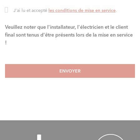
J'ai lu et accepté
les conditions de mise en service
.
Veuillez noter que l'installateur, l'électricien et le client
final sont tenus d'être présents lors de la mise en service
!
ENVOYER