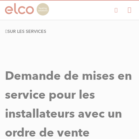
SUR LES SERVICES
Demande de mises en
service pour les
installateurs avec un
ordre de vente