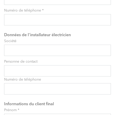
Numéro de téléphone
*
Données de l'installateur électricien
Société
Personne de contact
Numéro de téléphone
Informations du client final
Prénom
*