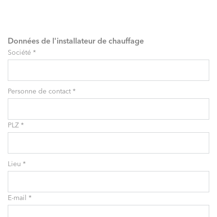
Données de l'installateur de chauffage
Société
*
Personne de contact
*
PLZ
*
Lieu
*
E-mail
*