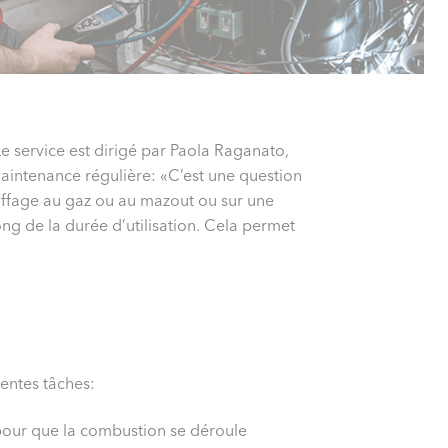
e service est dirigé par Paola Raganato,
aintenance régulière: «C’est une question
auffage au gaz ou au mazout ou sur une
ng de la durée d’utilisation. Cela permet
entes tâches:
 pour que la combustion se déroule