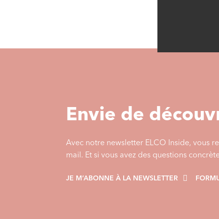
Envie de découvr
Avec notre newsletter ELCO Inside, vous re
mail. Et si vous avez des questions concrèt
JE M’ABONNE À LA NEWSLETTER
FORMU