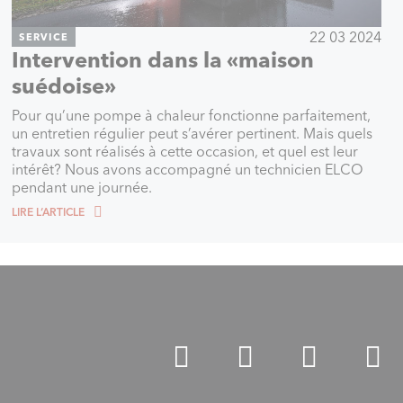
22 03 2024
SERVICE
Intervention dans la «maison
suédoise»
Pour qu’une pompe à chaleur fonctionne parfaitement,
un entretien régulier peut s’avérer pertinent. Mais quels
travaux sont réalisés à cette occasion, et quel est leur
intérêt? Nous avons accompagné un technicien ELCO
pendant une journée.
LIRE L‘ARTICLE