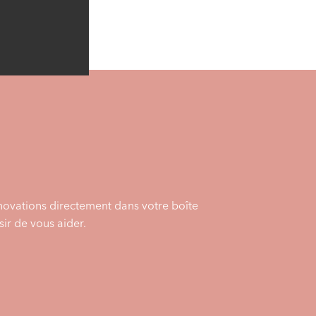
énovations directement dans votre boîte
ir de vous aider.