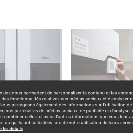
okies nous permettent de personnaliser le contenu et les annon
ir des fonctionnalités relatives aux médias sociaux et d'analyser n
. Nous partageons également des informations sur l'utilisation de
vec nos partenaires de médias sociaux, de publicité et d'analyse, 
t combiner celles-ci avec d'autres informations que vous leur a
es ou qu'ils ont collectées lors de votre utilisation de leurs servic
r les détails