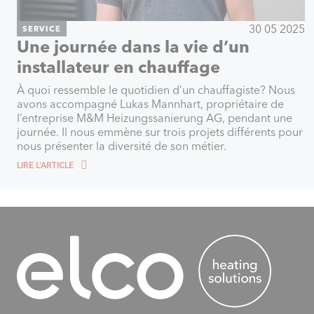
30 05 2025
SERVICE
Une journée dans la vie d’un
installateur en chauffage
À quoi ressemble le quotidien d’un chauffagiste? Nous
avons accompagné Lukas Mannhart, propriétaire de
l’entreprise M&M Heizungssanierung AG, pendant une
journée. Il nous emmène sur trois projets différents pour
nous présenter la diversité de son métier.
LIRE L‘ARTICLE