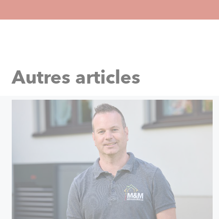
Autres articles