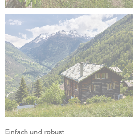
Einfach und robust