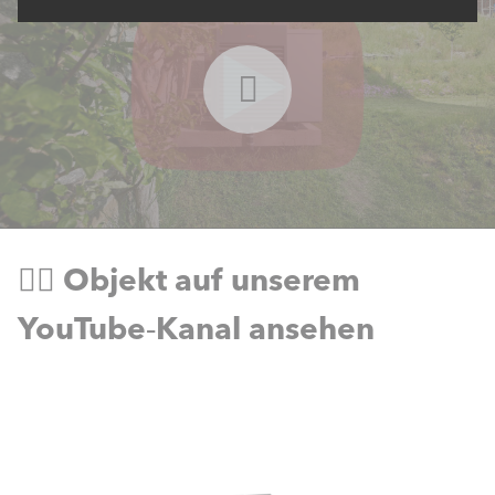
👉🏻 Objekt auf unserem
YouTube‑Kanal ansehen