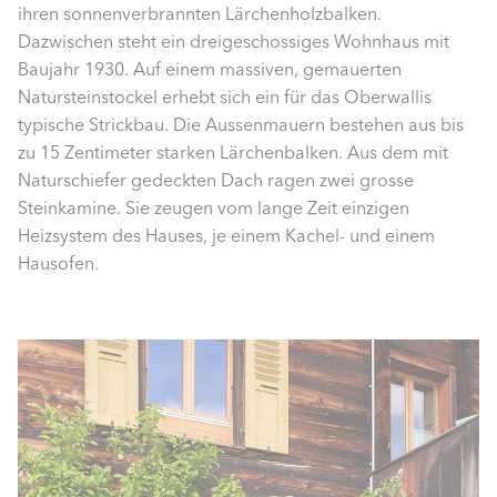
ihren sonnenverbrannten Lärchenholzbalken.
Dazwischen steht ein dreigeschossiges Wohnhaus mit
Baujahr 1930. Auf einem massiven, gemauerten
Natursteinstockel erhebt sich ein für das Oberwallis
typische Strickbau. Die Aussenmauern bestehen aus bis
zu 15 Zentimeter starken Lärchenbalken. Aus dem mit
Naturschiefer gedeckten Dach ragen zwei grosse
Steinkamine. Sie zeugen vom lange Zeit einzigen
Heizsystem des Hauses, je einem Kachel- und einem
Hausofen.