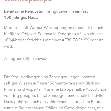
Behutsame Renovation bringt Leben in ein fast
100‑jähriges Haus.
Moderne Luft-Wasser-Wärmepumpen eignen sich auch
für ältere Objekte. So etwa in Zeneggen VS, wo ein fast
100-jähriger Strickbau mit einer AEROTOP® SX beheizt
wird.
Zeneggen (VS), Schweiz
Die Streusiedlungen von Zeneggen liegen inmitten
saftiger Wiesen auf einer Sonnenterrasse mit Blick ins
Rhone- und Vispertal. Nur eine knappe halbe Autostunde
von Brig gelegen, bietet Zeneggen eine ländliche Idylle.
Dazu gehören auch die zahlreichen historischen Bauten,
zumeist Bauernhäuser, Ställe und Getreidespeicher, mit