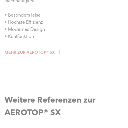
Nachhaltigkeit.
•
Besonders leise
•
Höchste Effizienz
•
Modernes Design
•
Kühlfunktion
MEHR ZUR AEROTOP® SX
Weitere Referenzen zur
AEROTOP® SX