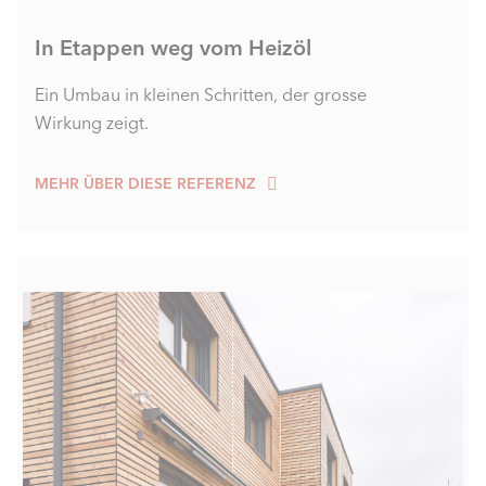
In Etappen weg vom Heizöl
Ein Umbau in kleinen Schritten, der grosse
Wirkung zeigt.
MEHR ÜBER DIESE REFERENZ