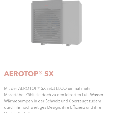
AEROTOP® SX
Mit der AEROTOP® SX setzt ELCO einmal mehr
Massstäbe. Zählt sie doch zu den leisesten Luft-Wasser
Wärmepumpen in der Schweiz und überzeugt zudem
durch ihr hochwertiges Design, ihre Effizienz und ihre