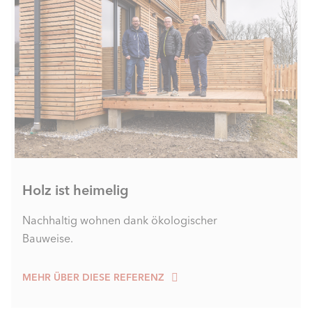
Holz ist heimelig
Nachhaltig wohnen dank ökologischer
Bauweise.
MEHR ÜBER DIESE REFERENZ