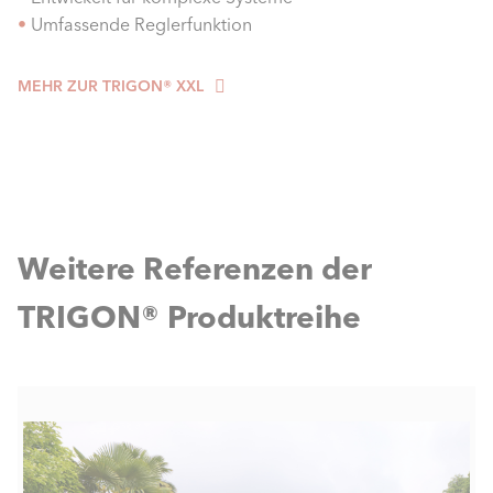
•
Umfassende Reglerfunktion
MEHR ZUR TRIGON® XXL
Weitere Referenzen der
TRIGON® Produktreihe