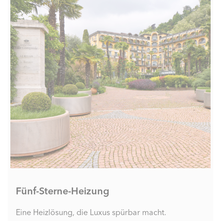
Fünf-Sterne-Heizung
Eine Heizlösung, die Luxus spürbar macht.