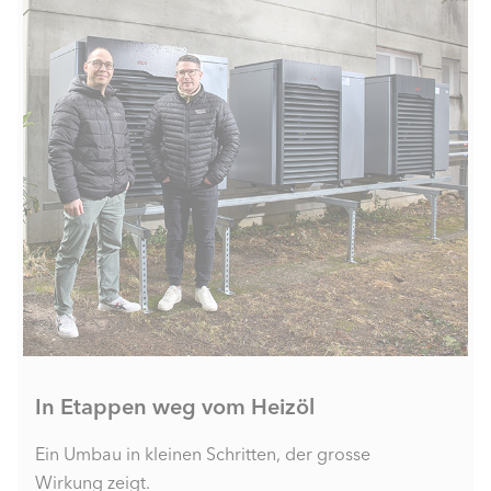
In Etappen weg vom Heizöl
Ein Umbau in kleinen Schritten, der grosse
Wirkung zeigt.