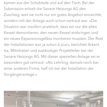
kamen aus der Schublade und auf den Tisch. Bei der
Submission erhielt die Sanare Heizungs AG den
Zuschlag, weil sie nicht nur ein gutes Angebot einreichte,
sondern mit der Anlage auch schon vertraut war. «Die
Situation war insofern praktisch, dass wir nur die alten
Kessel demontieren, den neuen Kessel einbringen und
ein neues Expansionsgefäss montieren mussten. Der Rest
der Installationen war ja schon à jour», berichtet Arkent
Isa, Mitinhaber und zuständiger Projektleiter bei der
Sanare Heizungs AG. Mit dieser speziellen Anlage sei er
besonders gut vertraut: «Als Lehrling, damals noch bei
einer anderen Firma, half ich bei der Installation der
Vorgängeranlage.»