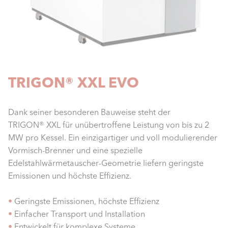
TRIGON® XXL EVO
Dank seiner besonderen Bauweise steht der
TRIGON® XXL für unübertroffene Leistung von bis zu 2
MW pro Kessel. Ein einzigartiger und voll modulierender
Vormisch-Brenner und eine spezielle
Edelstahlwärmetauscher-Geometrie liefern geringste
Emissionen und höchste Effizienz.
•
Geringste Emissionen, höchste Effizienz
•
Einfacher Transport und Installation
•
Entwickelt für komplexe Systeme