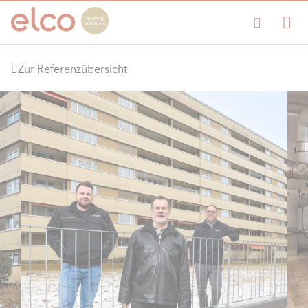
Zur Referenzübersicht