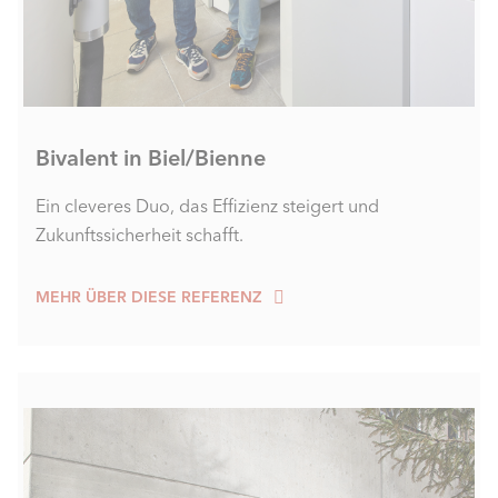
Bivalent in Biel/Bienne
Ein cleveres Duo, das Effizienz steigert und
Zukunftssicherheit schafft.
MEHR ÜBER DIESE REFERENZ