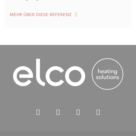
MEHR ÜBER DIESE REFERENZ