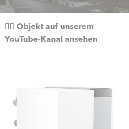
👉🏻 Objekt auf unserem
YouTube‑Kanal ansehen