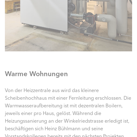
Warme Wohnungen
Von der Heizzentrale aus wird das kleinere
Scheibenhochhaus mit einer Fernleitung erschlossen. Die
Warmwasseraufbereitung ist mit dezentralen Boilern,
jeweils einer pro Haus, gelöst. Während die
Heizungssanierung an der Winkelriedstrasse erledigt ist,
beschäftigen sich Heinz Bühlmann und seine
Vorstandskollegen bereits mit den nächsten Projekten.