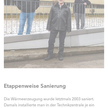
Etappenweise Sanierung
Die Wärmeerzeugung wurde letztmals 2003 saniert.
Damals installierte man in der Technikzentrale je ein