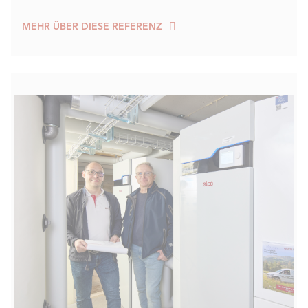
MEHR ÜBER DIESE REFERENZ