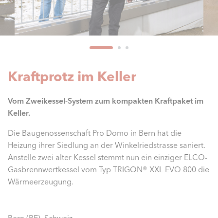
Kraftprotz im Keller
Vom Zweikessel-System zum kompakten Kraftpaket im
Keller.
Die Baugenossenschaft Pro Domo in Bern hat die
Heizung ihrer Siedlung an der Winkelriedstrasse saniert.
Anstelle zwei alter Kessel stemmt nun ein einziger ELCO-
Gasbrennwertkessel vom Typ TRIGON® XXL EVO 800 die
Wärmeerzeugung.