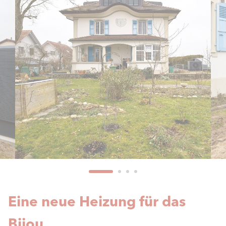
Eine neue Heizung für das
Bijou