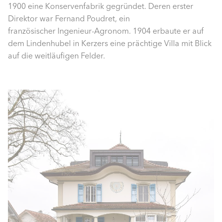
1900 eine Konservenfabrik gegründet. Deren erster
Direktor war Fernand Poudret, ein
französischer Ingenieur-Agronom. 1904 erbaute er auf
dem Lindenhubel in Kerzers eine prächtige Villa mit Blick
auf die weitläufigen Felder.