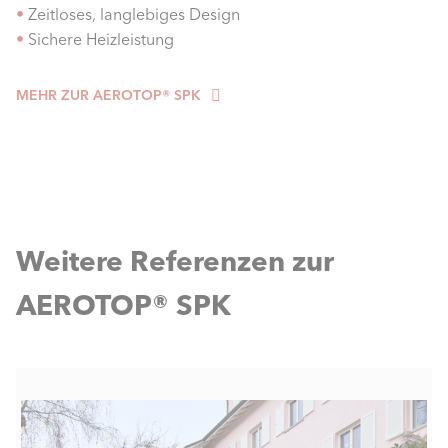
•
Zeitloses, langlebiges Design
•
Sichere Heizleistung
MEHR ZUR AEROTOP® SPK
Weitere Referenzen zur
AEROTOP® SPK