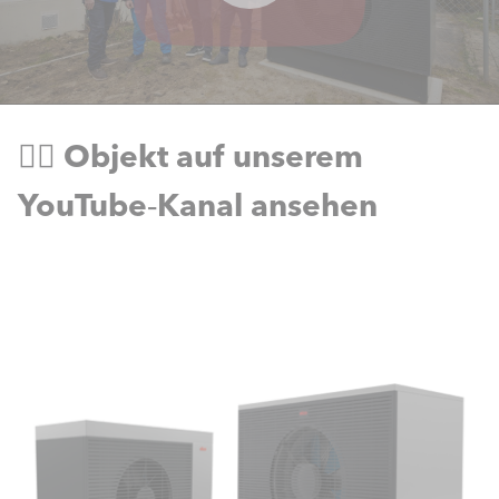
👉🏻 Objekt auf unserem
YouTube‑Kanal ansehen