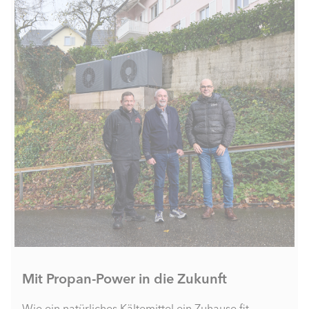
Mit Propan-Power in die Zukunft
Wie ein natürliches Kältemittel ein Zuhause fit