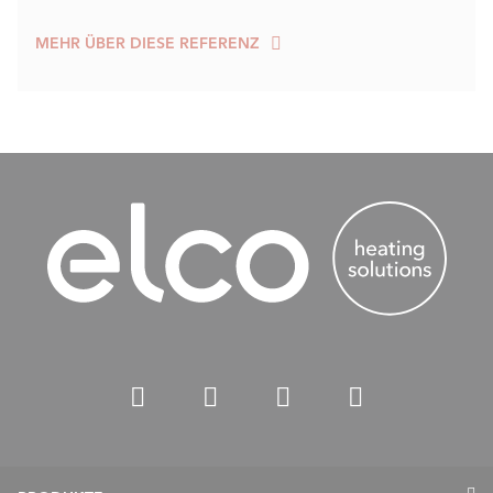
MEHR ÜBER DIESE REFERENZ