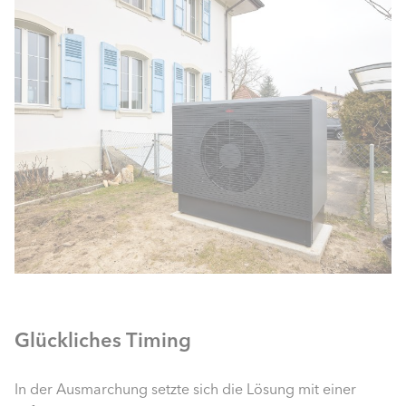
Glückliches Timing
In der Ausmarchung setzte sich die Lösung mit einer