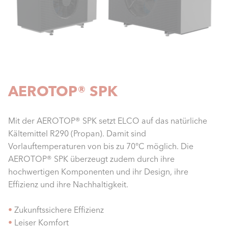
AEROTOP® SPK
Mit der AEROTOP® SPK setzt ELCO auf das natürliche
Kältemittel R290 (Propan). Damit sind
Vorlauftemperaturen von bis zu 70°C möglich. Die
AEROTOP® SPK überzeugt zudem durch ihre
hochwertigen Komponenten und ihr Design, ihre
Effizienz und ihre Nachhaltigkeit.
•
Zukunftssichere Effizienz
•
Leiser Komfort