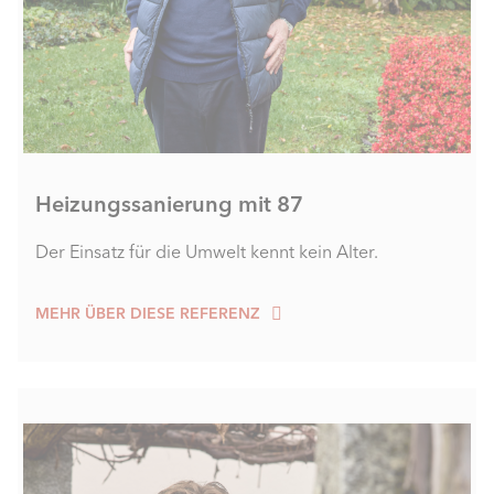
Heizungssanierung mit 87
Der Einsatz für die Umwelt kennt kein Alter.
MEHR ÜBER DIESE REFERENZ