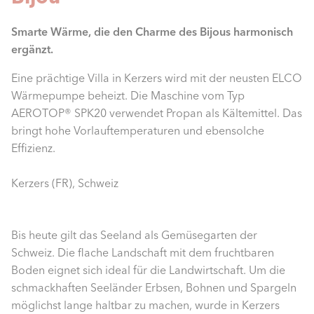
Smarte Wärme, die den Charme des Bijous harmonisch
ergänzt.
Eine prächtige Villa in Kerzers wird mit der neusten ELCO
Wärmepumpe beheizt. Die Maschine vom Typ
AEROTOP® SPK20 verwendet Propan als Kältemittel. Das
bringt hohe Vorlauftemperaturen und ebensolche
Effizienz.
Kerzers (FR), Schweiz
Bis heute gilt das Seeland als Gemüsegarten der
Schweiz. Die flache Landschaft mit dem fruchtbaren
Boden eignet sich ideal für die Landwirtschaft. Um die
schmackhaften Seeländer Erbsen, Bohnen und Spargeln
möglichst lange haltbar zu machen, wurde in Kerzers