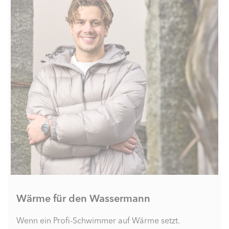
Wärme für den Wassermann
Wenn ein Profi-Schwimmer auf Wärme setzt.