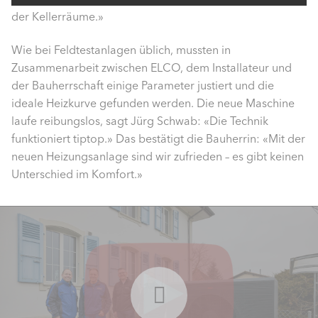
der Kellerräume.»
Wie bei Feldtestanlagen üblich, mussten in
Zusammenarbeit zwischen ELCO, dem Installateur und
der Bauherrschaft einige Parameter justiert und die
ideale Heizkurve gefunden werden. Die neue Maschine
laufe reibungslos, sagt Jürg Schwab: «Die Technik
funktioniert tiptop.» Das bestätigt die Bauherrin: «Mit der
neuen Heizungsanlage sind wir zufrieden – es gibt keinen
Unterschied im Komfort.»