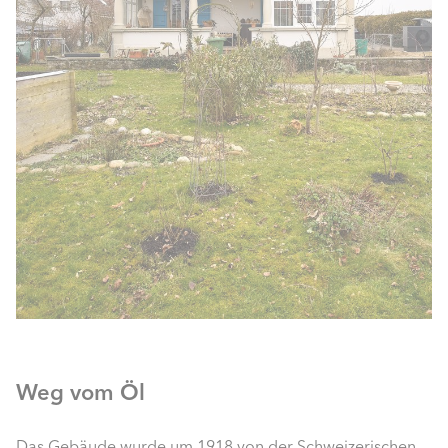
Weg vom Öl
Das Gebäude wurde um 1918 von der Schweizerischen