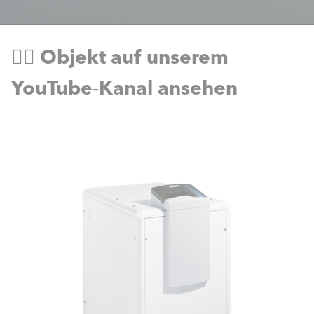
👉🏻 Objekt auf unserem
YouTube‑Kanal ansehen