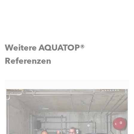
Weitere AQUATOP®
Referenzen