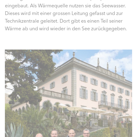
eingebaut. Als Wärmequelle nutzen sie das Seewasser.
Dieses wird mit einer grossen Leitung gefasst und zur
Technikzentrale geleitet. Dort gibt es einen Teil seiner
Wärme ab und wird wieder in den See zurückgegeben.