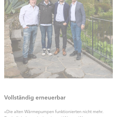
Vollständig erneuerbar
«Die alten Wärmepumpen funktionierten nicht mehr.