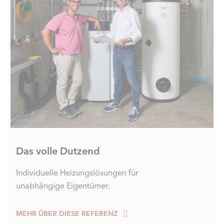
Das volle Dutzend
Individuelle Heizungslösungen für
unabhängige Eigentümer.
MEHR ÜBER DIESE REFERENZ