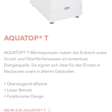
AQUATOP® T
AQUATOP® T Wärmepumpen nutzen das Erdreich sowie
Grund- und Oberflächenwasser als kostenlose
Energiequelle. Sie eignen sich ideal für den Einsatz in
Neubauten sowie in älteren Gebäuden.
•
Überzeugend effizient
•
Leiser Betrieb
•
Funktionales Design
MEHR ZUR AQUATOP® T