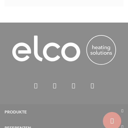
PRODUKTE
Wärmepumpen