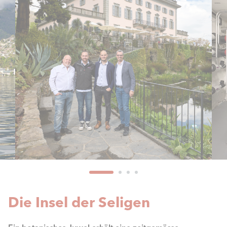
Die Insel der Seligen