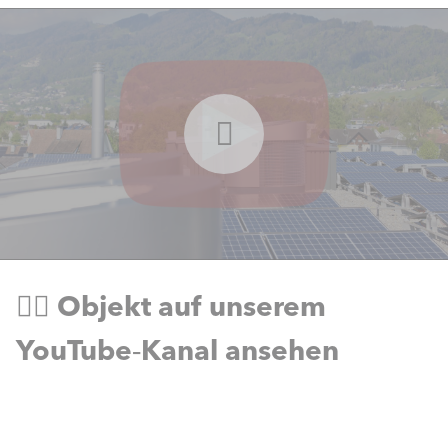
👉🏻 Objekt auf unserem
YouTube‑Kanal ansehen