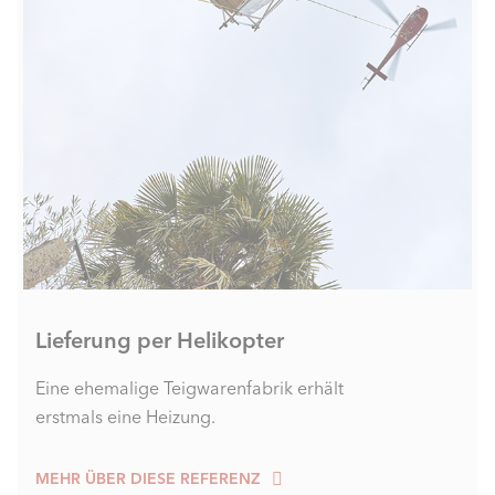
Lieferung per Helikopter
Eine ehemalige Teigwarenfabrik erhält
erstmals eine Heizung.
MEHR ÜBER DIESE REFERENZ