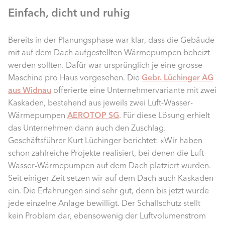
Einfach, dicht und ruhig
Bereits in der Planungsphase war klar, dass die Gebäude
mit auf dem Dach aufgestellten Wärmepumpen beheizt
werden sollten. Dafür war ursprünglich je eine grosse
Maschine pro Haus vorgesehen. Die
Gebr. Lüchinger AG
aus Widnau
offerierte eine Unternehmervariante mit zwei
Kaskaden, bestehend aus jeweils zwei Luft-Wasser-
Wärmepumpen
AEROTOP SG
. Für diese Lösung erhielt
das Unternehmen dann auch den Zuschlag.
Geschäftsführer Kurt Lüchinger berichtet: «Wir haben
schon zahlreiche Projekte realisiert, bei denen die Luft-
Wasser-Wärmepumpen auf dem Dach platziert wurden.
Seit einiger Zeit setzen wir auf dem Dach auch Kaskaden
ein. Die Erfahrungen sind sehr gut, denn bis jetzt wurde
jede einzelne Anlage bewilligt. Der Schallschutz stellt
kein Problem dar, ebensowenig der Luftvolumenstrom