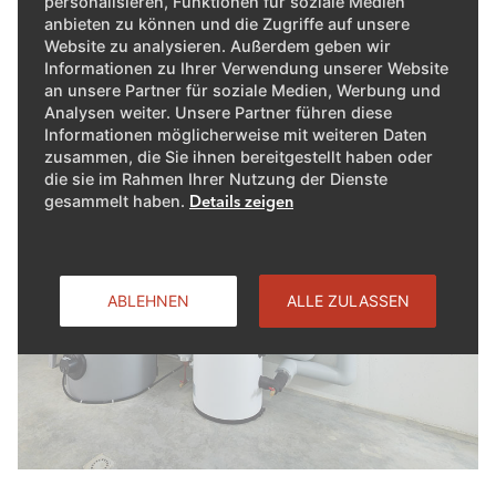
personalisieren, Funktionen für soziale Medien
anbieten zu können und die Zugriffe auf unsere
Website zu analysieren. Außerdem geben wir
Informationen zu Ihrer Verwendung unserer Website
an unsere Partner für soziale Medien, Werbung und
Analysen weiter. Unsere Partner führen diese
Informationen möglicherweise mit weiteren Daten
zusammen, die Sie ihnen bereitgestellt haben oder
die sie im Rahmen Ihrer Nutzung der Dienste
gesammelt haben.
Details zeigen
ABLEHNEN
ALLE ZULASSEN