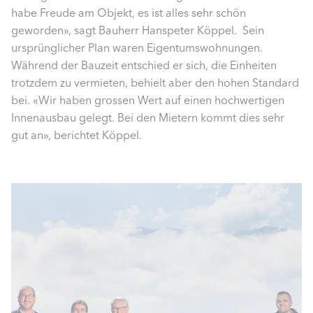
habe Freude am Objekt, es ist alles sehr schön
geworden», sagt Bauherr Hanspeter Köppel. Sein
ursprünglicher Plan waren Eigentumswohnungen.
Während der Bauzeit entschied er sich, die Einheiten
trotzdem zu vermieten, behielt aber den hohen Standard
bei. «Wir haben grossen Wert auf einen hochwertigen
Innenausbau gelegt. Bei den Mietern kommt dies sehr
gut an», berichtet Köppel.