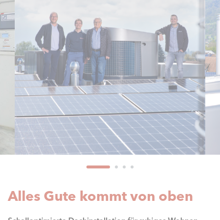
Alles Gute kommt von oben