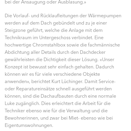
bei der Ansaugung oder Ausblasung.»
Die Vorlauf- und Rücklaufleitungen der Wärmepumpen
werden auf dem Dach gebündelt und zu je einer
Steigzone geführt, welche die Anlage mit dem
Technikraum im Untergeschoss verbindet. Eine
hochwertige Chromstahlbox sowie die fachmännische
Abdichtung aller Details durch den Dachdecker
gewährleisten die Dichtigkeit dieser Lösung. «Unser
Konzept ist bewusst sehr einfach gehalten. Dadurch
können wir es für viele verschiedene Objekte
anwenden», berichtet Kurt Lüchinger. Damit Service-
oder Reparatureinsätze schnell ausgeführt werden
können, sind die Dachaufbauten durch eine normale
Luke zugänglich. Dies erleichtert die Arbeit für die
Techniker ebenso wie für die Verwaltung und die
Bewohnerinnen, und zwar bei Miet- ebenso wie bei
Eigentumswohnungen.