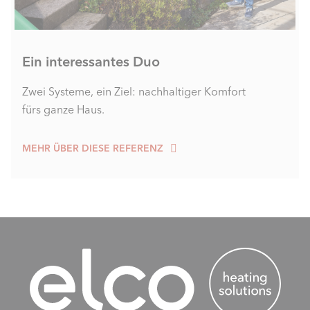
Ein interessantes Duo
Zwei Systeme, ein Ziel: nachhaltiger Komfort
fürs ganze Haus.
MEHR ÜBER DIESE REFERENZ