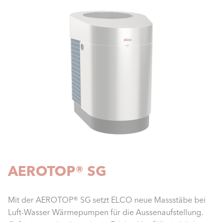
AEROTOP® SG
Mit der AEROTOP® SG setzt ELCO neue Massstäbe bei
Luft-Wasser Wärmepumpen für die Aussenaufstellung.