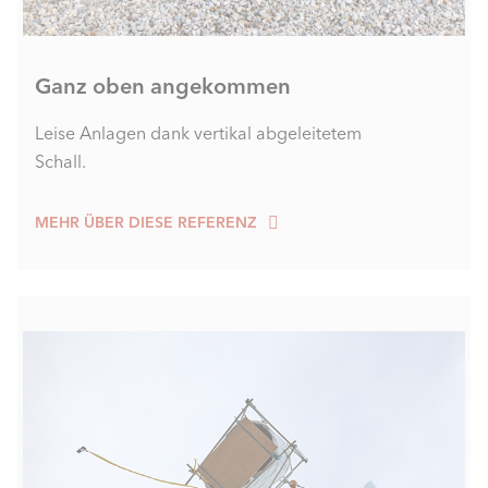
Ganz oben angekommen
Leise Anlagen dank vertikal abgeleitetem
Schall.
MEHR ÜBER DIESE REFERENZ