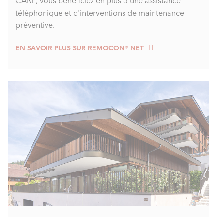
CARE, vous bénéficiez en plus d'une assistance
téléphonique et d'interventions de maintenance
préventive.
EN SAVOIR PLUS SUR REMOCON® NET