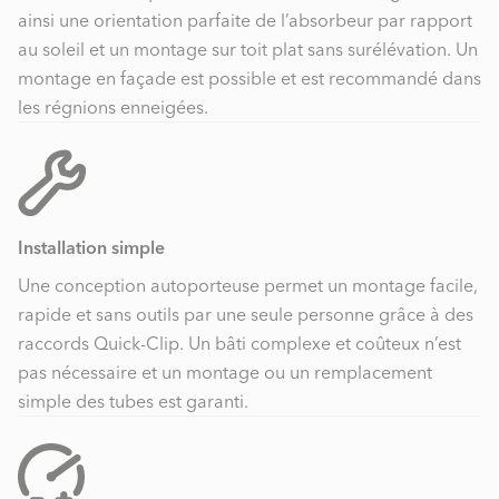
ainsi une orientation parfaite de l’absorbeur par rapport
au soleil et un montage sur toit plat sans surélévation. Un
montage en façade est possible et est recommandé dans
les régnions enneigées.
Installation simple
Une conception autoporteuse permet un montage facile,
rapide et sans outils par une seule personne grâce à des
raccords Quick-Clip. Un bâti complexe et coûteux n’est
pas nécessaire et un montage ou un remplacement
simple des tubes est garanti.