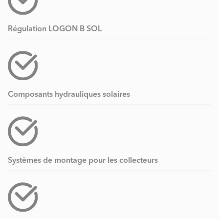
Régulation LOGON B SOL
Composants hydrauliques solaires
Systèmes de montage pour les collecteurs