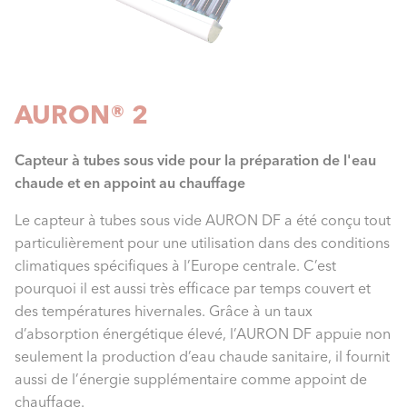
AURON® 2
Capteur à tubes sous vide pour la préparation de l'eau
chaude et en appoint au chauffage
Le capteur à tubes sous vide AURON DF a été conçu tout
particulièrement pour une utilisation dans des conditions
climatiques spécifiques à l’Europe centrale. C’est
pourquoi il est aussi très efficace par temps couvert et
des températures hivernales. Grâce à un taux
d’absorption énergétique élevé, l’AURON DF appuie non
seulement la production d’eau chaude sanitaire, il fournit
aussi de l’énergie supplémentaire comme appoint de
chauffage.