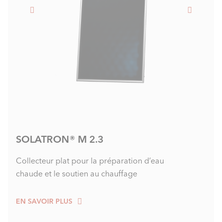
SOLATRON® M 2.3
Collecteur plat pour la préparation d’eau
chaude et le soutien au chauffage
EN SAVOIR PLUS