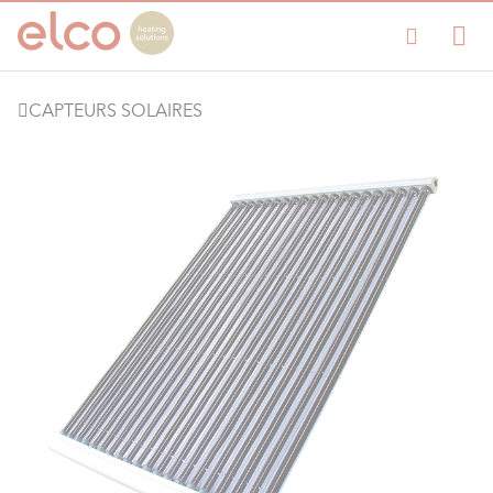
CAPTEURS SOLAIRES