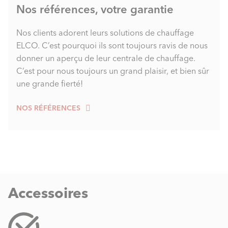
Nos références, votre garantie
Nos clients adorent leurs solutions de chauffage
ELCO. C’est pourquoi ils sont toujours ravis de nous
donner un aperçu de leur centrale de chauffage.
C’est pour nous toujours un grand plaisir, et bien sûr
une grande fierté!
NOS RÉFÉRENCES
Accessoires