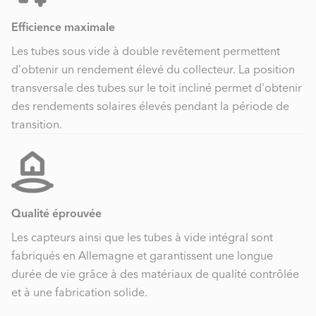
Efficience maximale
Les tubes sous vide à double revêtement permettent
d'obtenir un rendement élevé du collecteur. La position
transversale des tubes sur le toit incliné permet d'obtenir
des rendements solaires élevés pendant la période de
transition.
Qualité éprouvée
Les capteurs ainsi que les tubes à vide intégral sont
fabriqués en Allemagne et garantissent une longue
durée de vie grâce à des matériaux de qualité contrôlée
et à une fabrication solide.