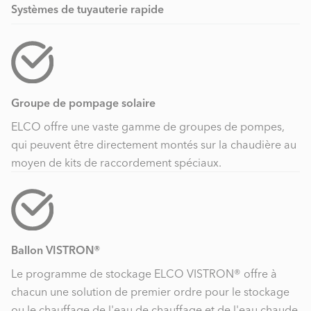
Systèmes de tuyauterie rapide
Groupe de pompage solaire
ELCO offre une vaste gamme de groupes de pompes,
qui peuvent être directement montés sur la chaudière au
moyen de kits de raccordement spéciaux.
Ballon VISTRON®
Le programme de stockage ELCO VISTRON® offre à
chacun une solution de premier ordre pour le stockage
ou le chauffage de l'eau de chauffage et de l'eau chaude