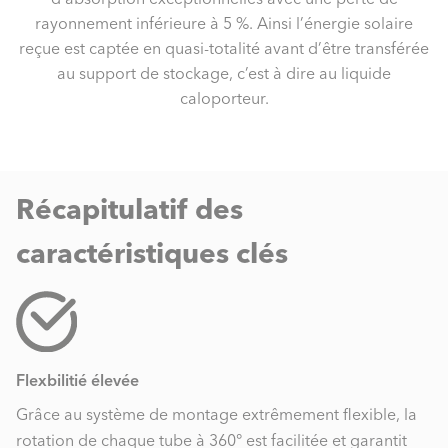
rayonnement inférieure à 5 %. Ainsi l’énergie solaire
reçue est captée en quasi-totalité avant d’être transférée
au support de stockage, c’est à dire au liquide
caloporteur.
Récapitulatif des
caractéristiques clés
Flexbilitié élevée
Grâce au système de montage extrêmement flexible, la
rotation de chaque tube à 360° est facilitée et garantit