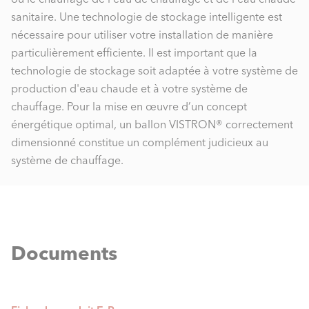
sanitaire. Une technologie de stockage intelligente est
nécessaire pour utiliser votre installation de manière
particulièrement efficiente. Il est important que la
technologie de stockage soit adaptée à votre système de
production d'eau chaude et à votre système de
chauffage. Pour la mise en œuvre d’un concept
énergétique optimal, un ballon VISTRON® correctement
dimensionné constitue un complément judicieux au
système de chauffage.
Documents