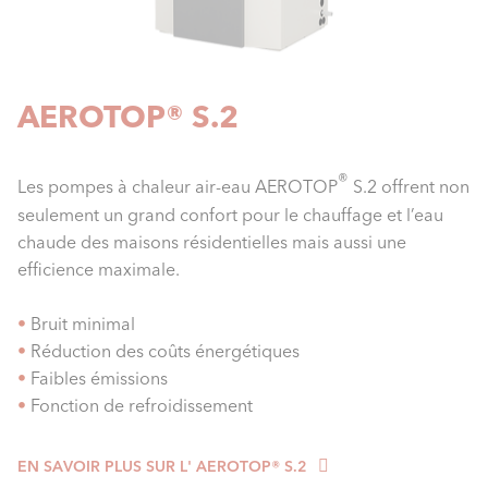
AEROTOP® S.2
®
Les pompes à chaleur air-eau AEROTOP
S.2 offrent non
seulement un grand confort pour le chauffage et l’eau
chaude des maisons résidentielles mais aussi une
efficience maximale.
•
Bruit minimal
•
Réduction des coûts énergétiques
•
Faibles émissions
•
Fonction de refroidissement
EN SAVOIR PLUS SUR L' AEROTOP® S.2