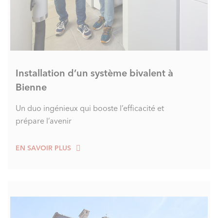
Installation d’un système bivalent à
Bienne
Un duo ingénieux qui booste l’efficacité et
prépare l’avenir
EN SAVOIR PLUS