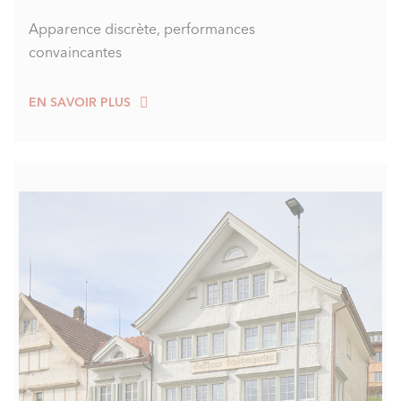
Apparence discrète, performances
convaincantes
EN SAVOIR PLUS