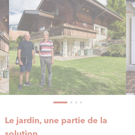
Le jardin, une partie de la
solution