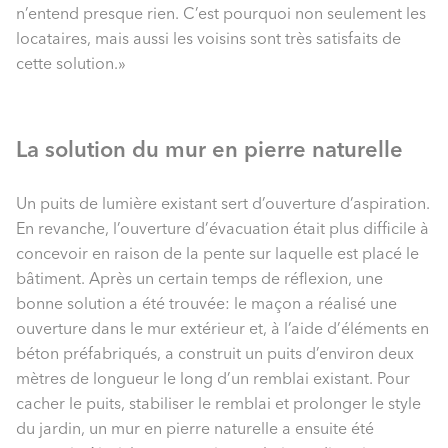
n’entend presque rien. C’est pourquoi non seulement les
locataires, mais aussi les voisins sont très satisfaits de
cette solution.»
La solution du mur en pierre naturelle
Un puits de lumière existant sert d’ouverture d’aspiration.
En revanche, l’ouverture d’évacuation était plus difficile à
concevoir en raison de la pente sur laquelle est placé le
bâtiment. Après un certain temps de réflexion, une
bonne solution a été trouvée: le maçon a réalisé une
ouverture dans le mur extérieur et, à l’aide d’éléments en
béton préfabriqués, a construit un puits d’environ deux
mètres de longueur le long d’un remblai existant. Pour
cacher le puits, stabiliser le remblai et prolonger le style
du jardin, un mur en pierre naturelle a ensuite été