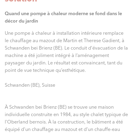
Quand une pompe à chaleur moderne se fond dans le
décor du jardin
Une pompe à chaleur à installation intérieure remplace
le chauffage au mazout de Martin et Therese Gadient, à
Schwanden bei Brienz (BE). Le conduit d’évacuation de la
machine a été joliment intégré à l’aménagement
paysager du jardin. Le résultat est convaincant, tant du
point de vue technique qu’esthétique.
Schwanden (BE), Suisse
À Schwanden bei Brienz (BE) se trouve une maison
individuelle construite en 1984, au style chalet typique de
l’Oberland bernois. À la construction, le bâtiment a été
équipé d’un chauffage au mazout et d’un chauffe-eau