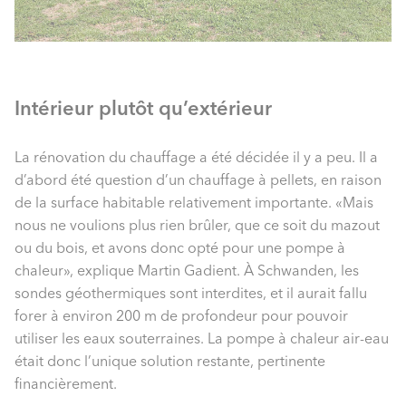
Intérieur plutôt qu’extérieur
La rénovation du chauffage a été décidée il y a peu. Il a
d’abord été question d’un chauffage à pellets, en raison
de la surface habitable relativement importante. «Mais
nous ne voulions plus rien brûler, que ce soit du mazout
ou du bois, et avons donc opté pour une pompe à
chaleur», explique Martin Gadient. À Schwanden, les
sondes géothermiques sont interdites, et il aurait fallu
forer à environ 200 m de profondeur pour pouvoir
utiliser les eaux souterraines. La pompe à chaleur air-eau
était donc l’unique solution restante, pertinente
financièrement.