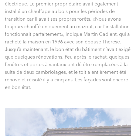
électrique. Le premier propriétaire avait également
installé un chauffage au bois pour les périodes de
transition car il avait ses propres forêts. «Nous avons
toujours chauffé uniquement au mazout, car l’installation
fonctionnait parfaitement», indique Martin Gadient, qui a
racheté la maison en 1996 avec son épouse Therese.
Jusqu’à maintenant, le bon état du bâtiment n’avait exigé
que quelques rénovations. Peu après le rachat, quelques
fenêtres et portes à vantaux ont dû être remplacées à la
suite de deux cambriolages, et le toit a entièrement été
rénové et réisolé il y a cinq ans. Les façades sont encore
en bon état.