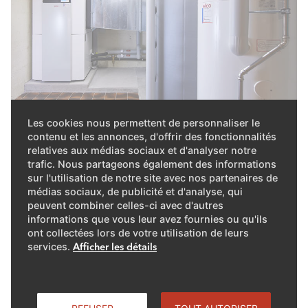
Les cookies nous permettent de personnaliser le
contenu et les annonces, d'offrir des fonctionnalités
relatives aux médias sociaux et d'analyser notre
trafic. Nous partageons également des informations
sur l'utilisation de notre site avec nos partenaires de
médias sociaux, de publicité et d'analyse, qui
peuvent combiner celles-ci avec d'autres
informations que vous leur avez fournies ou qu'ils
ont collectées lors de votre utilisation de leurs
services.
Afficher les détails