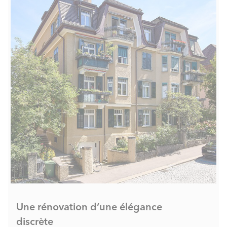
Une rénovation d’une élégance
discrète