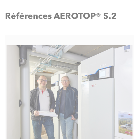
Références AEROTOP® S.2