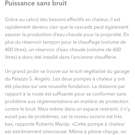
Puissance sans bruit
Grâce au calcul des besoins effectifs en chaleur, il est
rapidement devenu clair que la cascade peut également
assurer la production d’eau chaude pour la propriété. En
plus du réservoir tampon pour le chauffage (volume de
400 litres), un réservoir d’eau chaude (volume de 600
litres) a donc été installé dans l’ancienne chaufferie.
Un grand jardin se trouve sur le toit végétalisé du garage
du Palazzo S. Angelo. Les deux pompes à chaleur y ont
été placées sur une nouvelle fondation. La distance par
rapport à la route est suffisante pour se conformer sans
problème aux réglementations en matière de protection
contre le bruit. Mais même dans un espace restreint, il n’y
aurait pas de problèmes, car le niveau sonore est très
bas, rapporte Roberto Maida: «Cette pompe à chaleur
est extrêmement silencieuse. Même à pleine charge, on