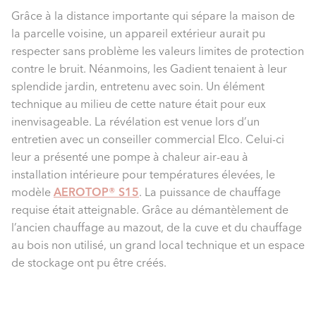
Grâce à la distance importante qui sépare la maison de
la parcelle voisine, un appareil extérieur aurait pu
respecter sans problème les valeurs limites de protection
contre le bruit. Néanmoins, les Gadient tenaient à leur
splendide jardin, entretenu avec soin. Un élément
technique au milieu de cette nature était pour eux
inenvisageable. La révélation est venue lors d’un
entretien avec un conseiller commercial Elco. Celui-ci
leur a présenté une pompe à chaleur air-eau à
installation intérieure pour températures élevées, le
modèle
AEROTOP® S15
. La puissance de chauffage
requise était atteignable. Grâce au démantèlement de
l’ancien chauffage au mazout, de la cuve et du chauffage
au bois non utilisé, un grand local technique et un espace
de stockage ont pu être créés.