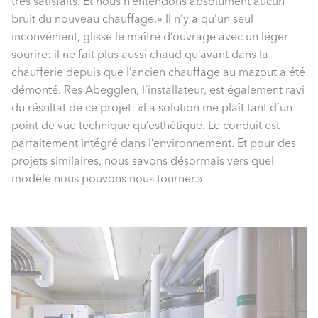
très satisfaits. Et nous n’entendons absolument aucun
bruit du nouveau chauffage.» Il n’y a qu’un seul
inconvénient, glisse le maître d’ouvrage avec un léger
sourire: il ne fait plus aussi chaud qu’avant dans la
chaufferie depuis que l’ancien chauffage au mazout a été
démonté. Res Abegglen, l’installateur, est également ravi
du résultat de ce projet: «La solution me plaît tant d’un
point de vue technique qu’esthétique. Le conduit est
parfaitement intégré dans l’environnement. Et pour des
projets similaires, nous savons désormais vers quel
modèle nous pouvons nous tourner.»