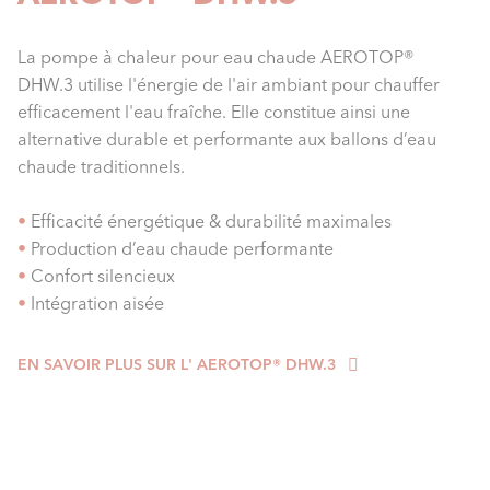
La pompe à chaleur pour eau chaude AEROTOP®
DHW.3 utilise l'énergie de l'air ambiant pour chauffer
efficacement l'eau fraîche. Elle constitue ainsi une
alternative durable et performante aux ballons d’eau
chaude traditionnels.
•
Efficacité énergétique & durabilité maximales
•
Production d’eau chaude performante
•
Confort silencieux
•
Intégration aisée
EN SAVOIR PLUS SUR L' AEROTOP® DHW.3