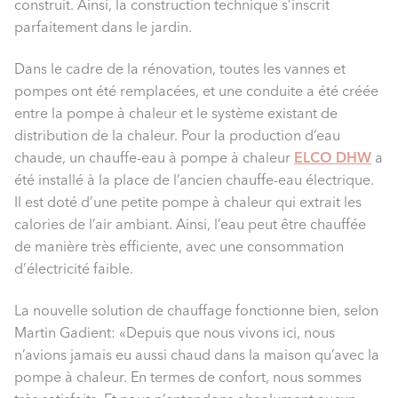
construit. Ainsi, la construction technique s’inscrit
parfaitement dans le jardin.
Dans le cadre de la rénovation, toutes les vannes et
pompes ont été remplacées, et une conduite a été créée
entre la pompe à chaleur et le système existant de
distribution de la chaleur. Pour la production d’eau
chaude, un chauffe-eau à pompe à chaleur
ELCO DHW
a
été installé à la place de l’ancien chauffe-eau électrique.
Il est doté d’une petite pompe à chaleur qui extrait les
calories de l’air ambiant. Ainsi, l’eau peut être chauffée
de manière très efficiente, avec une consommation
d’électricité faible.
La nouvelle solution de chauffage fonctionne bien, selon
Martin Gadient: «Depuis que nous vivons ici, nous
n’avions jamais eu aussi chaud dans la maison qu’avec la
pompe à chaleur. En termes de confort, nous sommes