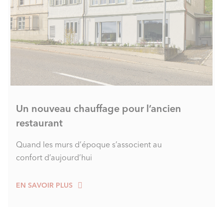
Un nouveau chauffage pour l’ancien
restaurant
Quand les murs d’époque s’associent au
confort d’aujourd’hui
EN SAVOIR PLUS