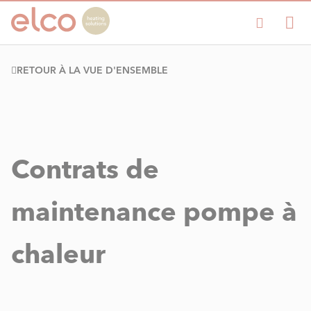
RETOUR À LA VUE D'ENSEMBLE
Contrats de
maintenance pompe à
chaleur