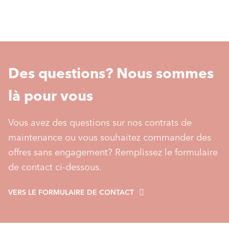
Des questions? Nous sommes
là pour vous
Vous avez des questions sur nos contrats de
maintenance ou vous souhaitez commander des
offres sans engagement? Remplissez le formulaire
de contact ci-dessous.
VERS LE FORMULAIRE DE CONTACT