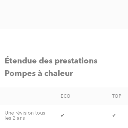
Étendue des prestations
Pompes à chaleur
ECO
TOP
Une révision tous
✔
✔
les 2 ans