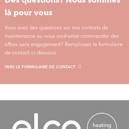
là pour vous
Vous avez des questions sur nos contrats de
maintenance ou vous souhaitez commander des
offres sans engagement? Remplissez le formulaire
de contact ci-dessous.
VERS LE FORMULAIRE DE CONTACT