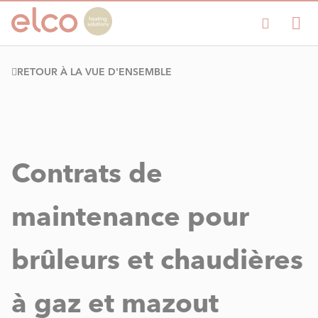
RETOUR À LA VUE D'ENSEMBLE
Contrats de
maintenance pour
brûleurs et chaudières
à gaz et mazout