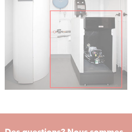
Des questions? Nous sommes