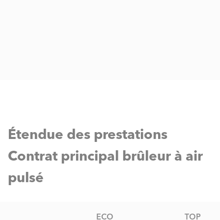
Étendue des prestations
Contrat principal brûleur à air
pulsé
ECO
TOP