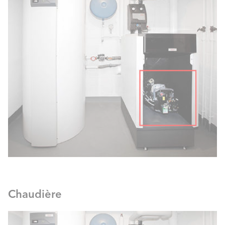
Chaudière