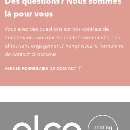
Des questions? Nous sommes
là pour vous
Vous avez des questions sur nos contrats de
maintenance ou vous souhaitez commander des
offres sans engagement? Remplissez le formulaire
de contact ci-dessous.
VERS LE FORMULAIRE DE CONTACT