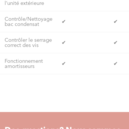
l’unité extérieure
Contrôle/Nettoyage
✔
✔
bac condensat
Contrôler le serrage
✔
✔
correct des vis
Fonctionnement
✔
✔
amortisseurs