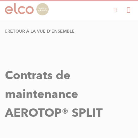
RETOUR À LA VUE D'ENSEMBLE
Contrats de
maintenance
AEROTOP® SPLIT